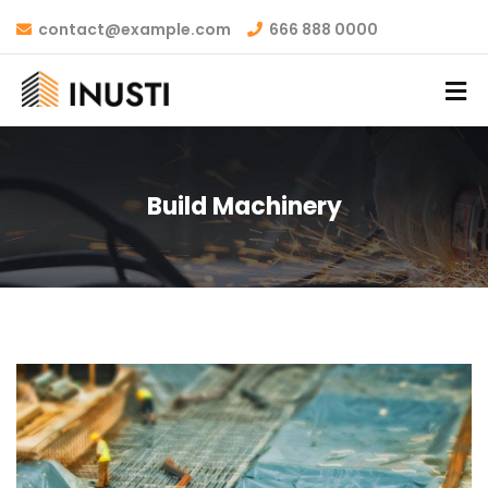
contact@example.com
666 888 0000
Build Machinery