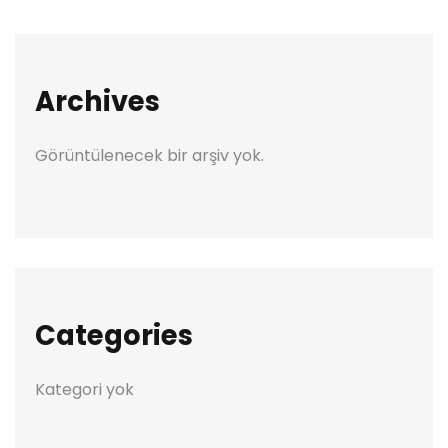
Archives
Görüntülenecek bir arşiv yok.
Categories
Kategori yok