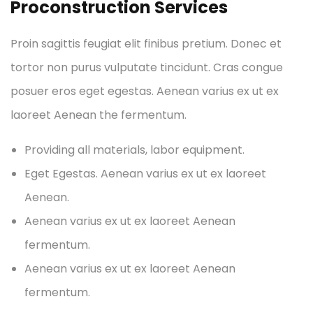
Proconstruction Services
Proin sagittis feugiat elit finibus pretium. Donec et
tortor non purus vulputate tincidunt. Cras congue
posuer eros eget egestas. Aenean varius ex ut ex
laoreet Aenean the fermentum.
Providing all materials, labor equipment.
Eget Egestas. Aenean varius ex ut ex laoreet
Aenean.
Aenean varius ex ut ex laoreet Aenean
fermentum.
Aenean varius ex ut ex laoreet Aenean
fermentum.