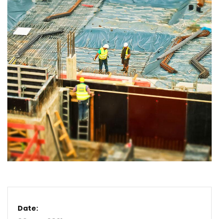
Date: