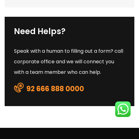
Need Helps?
Speak with a human to filling out a form? call
corporate office and we will connect you
with a team member who can help.
92 666 888 0000