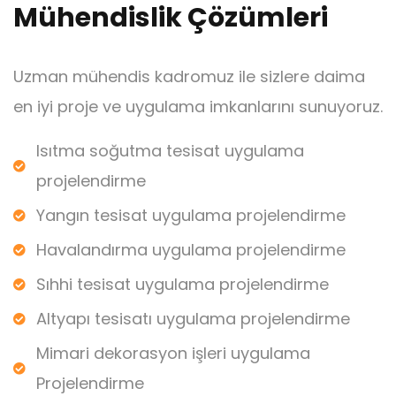
Mühendislik Çözümleri
Uzman mühendis kadromuz ile sizlere daima
en iyi proje ve uygulama imkanlarını sunuyoruz.
Isıtma soğutma tesisat uygulama
projelendirme
Yangın tesisat uygulama projelendirme
Havalandırma uygulama projelendirme
Sıhhi tesisat uygulama projelendirme
Altyapı tesisatı uygulama projelendirme
Mimari dekorasyon işleri uygulama
Projelendirme