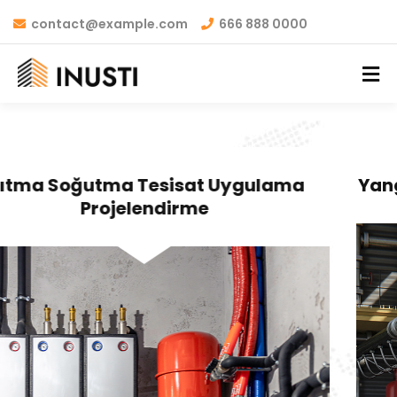
contact@example.com
666 888 0000
Yangın Tesisat Uygulama Projelendirme