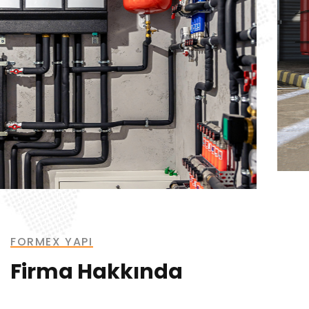
FORMEX YAPI
Firma Hakkında