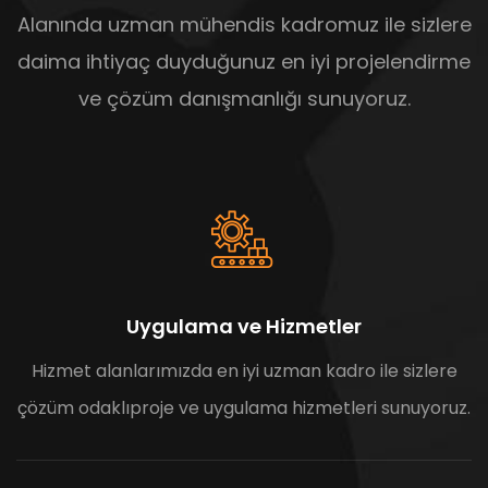
Alanında uzman mühendis kadromuz ile sizlere
daima ihtiyaç duyduğunuz en iyi projelendirme
ve çözüm danışmanlığı sunuyoruz.
Uygulama ve Hizmetler
Hizmet alanlarımızda en iyi uzman kadro ile sizlere
çözüm odaklıproje ve uygulama hizmetleri sunuyoruz.