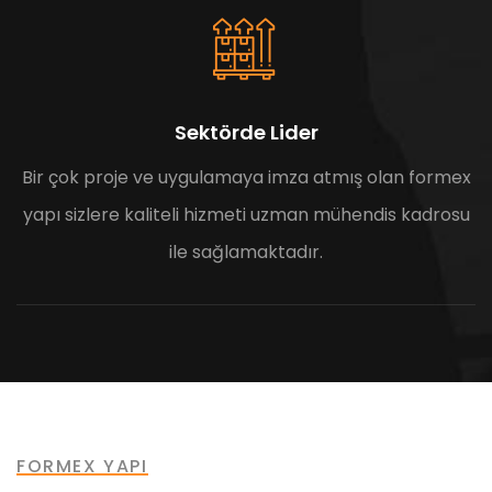
Sektörde Lider
Bir çok proje ve uygulamaya imza atmış olan formex
yapı sizlere kaliteli hizmeti uzman mühendis kadrosu
ile sağlamaktadır.
FORMEX YAPI