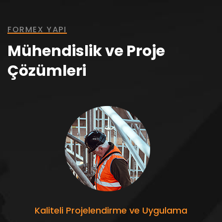
FORMEX YAPI
Mühendislik ve Proje
Çözümleri
Kaliteli Projelendirme ve Uygulama