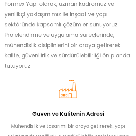
Formex Yapı olarak, uzman kadromuz ve
yenilikçi yaklaşımımız ile inşaat ve yapı
sektöründe kapsamlı çözümler sunuyoruz.
Projelendirme ve uygulama süreçlerinde,
mühendislik disiplinlerini bir araya getirerek
kalite, güvenilirlik ve sürdürülebilirliği ön planda
tutuyoruz.
Güven ve Kalitenin Adresi
Mühendislik ve tasarımı bir araya getirerek, yapı