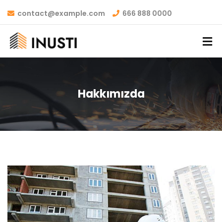
contact@example.com
666 888 0000
Hakkımızda