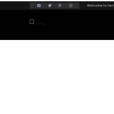
Welcome to fact